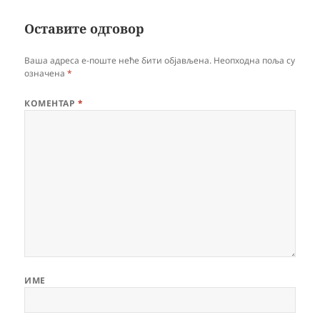
Оставите одговор
Ваша адреса е-поште неће бити објављена.
Неопходна поља су
означена
*
КОМЕНТАР
*
ИМЕ