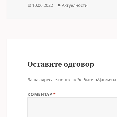
Објављено
Категорије
10.06.2022
Актуелности
Оставите одговор
Ваша адреса е-поште неће бити објављена
КОМЕНТАР
*