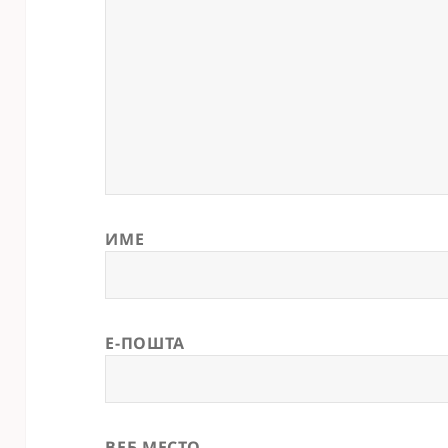
ИМЕ
Е-ПОШТА
ВЕБ МЕСТО