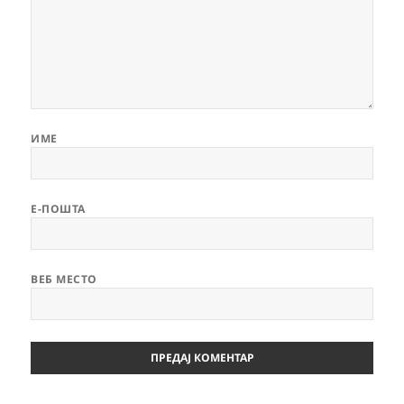
ИМЕ
Е-ПОШТА
ВЕБ МЕСТО