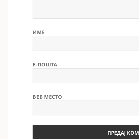
ИМЕ
Е-ПОШТА
ВЕБ МЕСТО