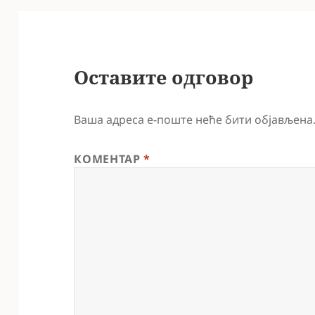
Оставите одговор
Ваша адреса е-поште неће бити објављена
КОМЕНТАР
*